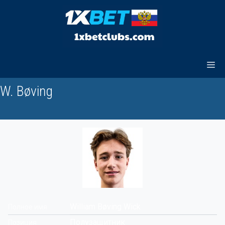
Перейти
к
содержимому
W. Bøving
William Bøving Wick
Полное имя
Полузащитник
Позиция