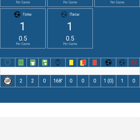
Per Game
Per Game
Per Game
Голы
Пасы
1
1
0.5
0.5
Per Game
Per Game
UEFA Champions League 2023-2024
2
2
0
168′
0
0
0
1 (0)
1
0
Оставьте комментарий
Комментарий