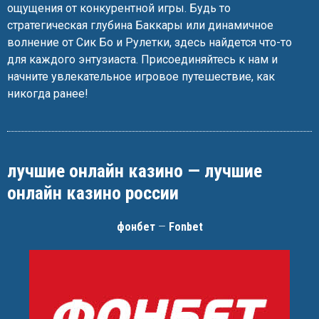
ощущения от конкурентной игры. Будь то
стратегическая глубина Баккары или динамичное
волнение от Сик Бо и Рулетки, здесь найдется что-то
для каждого энтузиаста. Присоединяйтесь к нам и
начните увлекательное игровое путешествие, как
никогда ранее!
лучшие онлайн казино — лучшие
онлайн казино россии
фонбет
—
Fonbet