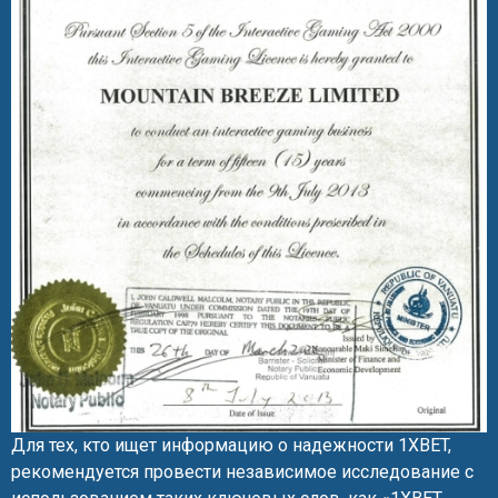
Для тех, кто ищет информацию о надежности 1XBET,
рекомендуется провести независимое исследование с