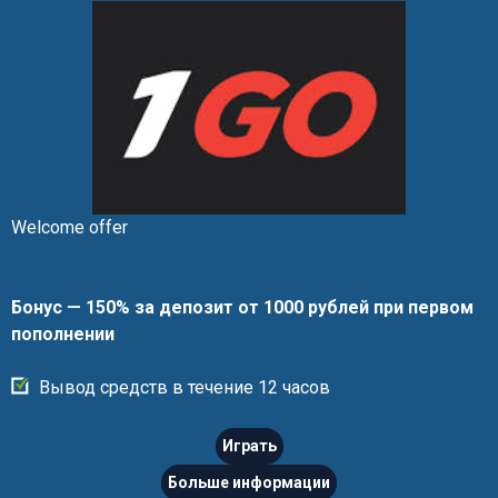
Welcome offer
Бонус — 150% за депозит от 1000 рублей при первом
пополнении
Вывод средств в течение 12 часов
Играть
Больше информации