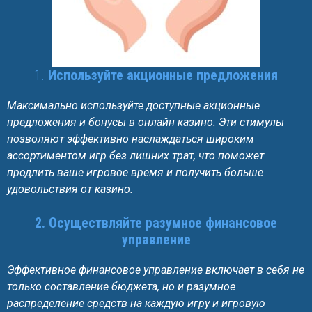
1.
Используйте акционные предложения
Максимально используйте доступные акционные
предложения и бонусы в онлайн казино. Эти стимулы
позволяют эффективно наслаждаться широким
ассортиментом игр без лишних трат, что поможет
продлить ваше игровое время и получить больше
удовольствия от казино.
2. Осуществляйте разумное финансовое
управление
Эффективное финансовое управление включает в себя не
только составление бюджета, но и разумное
распределение средств на каждую игру и игровую