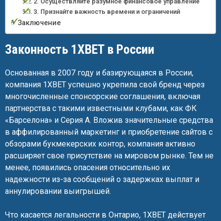
2. Осуществляйте разумное финансовое управление
3. Признайте важность времени и ограничений
Заключение
Законность 1XBET в России
Основанная в 2007 году и базирующаяся в России,
компания 1XBET успешно укрепила свой бренд через
многочисленные спонсорские соглашения, включая
партнерства с такими известными клубами, как ФК
«Барселона» и Серия А. Вложив значительные средства
в аффилированный маркетинг и приобретение сайтов с
обзорами букмекерских контор, компания активно
расширяет свое присутствие на мировом рынке. Тем не
менее, появились опасения относительно их
надежности из-за сообщений о задержках выплат и
аннулировании выигрышей.
Что касается легальности в Онтарио, 1XBET действует