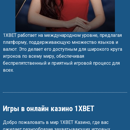
1XBET работает на международном уровне, предлагая
платформу, поддерживающую множество языков и
валют. Это делает его доступным для широкого круга
игроков по всему миру, обеспечивая
беспрепятственный и приятный игровой процесс для
всех.
Игры в онлайн казино 1XBET
Добро пожаловать в мир 1XBET Казино, где вас
ожидает разнообразие захватывающих игровых