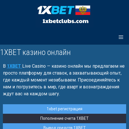
Перейти
к
содержимому
1XBET казино онлайн
В
1XBET
Live Casino — казино онлайн мы предлагаем не
просто платформу для ставок, а захватывающий опыт,
где каждый момент незабываем. Присоединяйтесь к
нам и погрузитесь в мир, где азарт и вознаграждения
ждут вас на каждом шагу.
1xbet pегистрация
Пополнение счета 1XBET
Вывод средств 1XBET