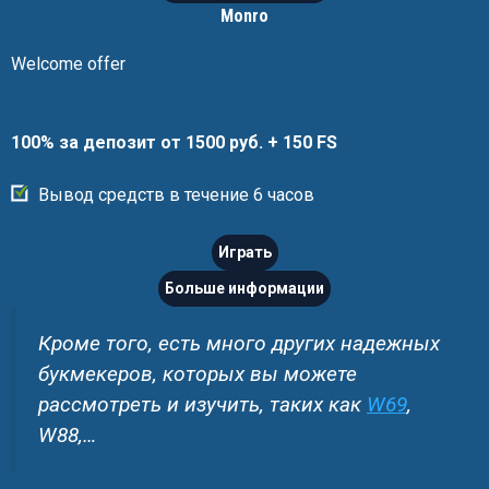
Monro
Welcome offer
100% за депозит от 1500 руб. + 150 FS
Вывод средств в течение 6 часов
Играть
Больше информации
Кроме того, есть много других надежных
букмекеров, которых вы можете
рассмотреть и изучить, таких как
W69
,
W88,…