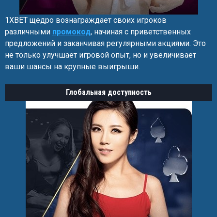
1XBET щедро вознаграждает своих игроков
различными
промокод
, начиная с приветственных
предложений и заканчивая регулярными акциями. Это
не только улучшает игровой опыт, но и увеличивает
ваши шансы на крупные выигрыши.
Глобальная доступность