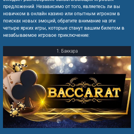
предложений. Независимо от того, являетесь ли вы
новичком в онлайн казино или опытным игроком в
поисках новых эмоций, обратите внимание на эти
четыре ярких игры, которые станут вашим билетом в
незабываемое игровое приключение:
1. Баккара