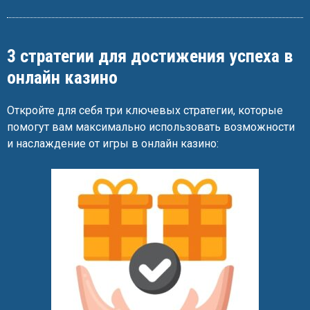
3 стратегии для достижения успеха в
онлайн казино
Откройте для себя три ключевых стратегии, которые
помогут вам максимально использовать возможности
и наслаждение от игры в онлайн казино: