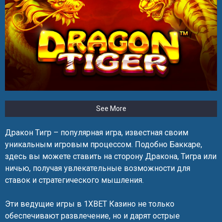
See More
Дракон Тигр – популярная игра, известная своим
уникальным игровым процессом. Подобно Баккаре,
здесь вы можете ставить на сторону Дракона, Тигра или
ничью, получая увлекательные возможности для
ставок и стратегического мышления.
Эти ведущие игры в 1XBET Казино не только
обеспечивают развлечение, но и дарят острые