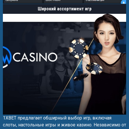
Широкий ассортимент игр
1XBET предлагает обширный выбор игр, включая
слоты, настольные игры и живое казино. Независимо от