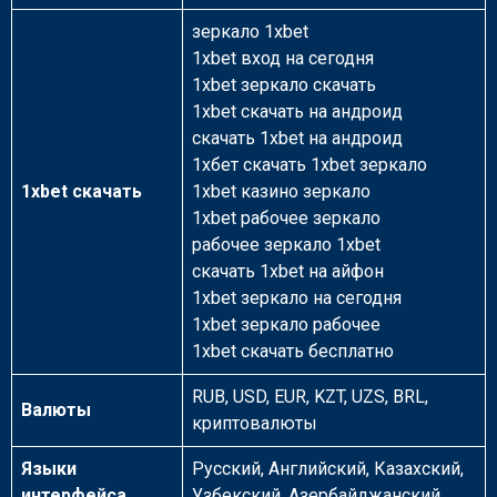
зеркало 1xbet
1xbet вход на сегодня
1xbet зеркало скачать
1xbet скачать на андроид
скачать 1xbet на андроид
1хбет скачать 1xbet зеркало
1xbet скачать
1xbet казино зеркало
1xbet рабочее зеркало
рабочее зеркало 1xbet
скачать 1xbet на айфон
1xbet зеркало на сегодня
1xbet зеркало рабочее
1xbet скачать бесплатно
RUB, USD, EUR, KZT, UZS, BRL,
Валюты
криптовалюты
Языки
Русский, Английский, Казахский,
интерфейса
Узбекский, Азербайджанский