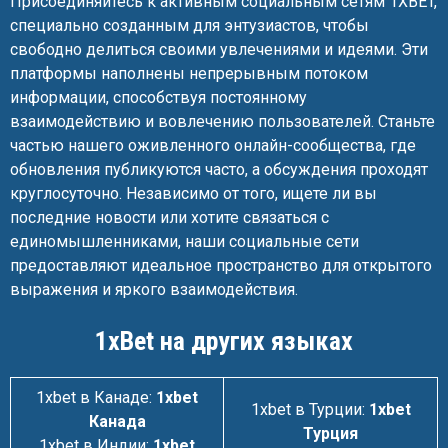
Присоединяйтесь к активным социальным сетям 1XBET,
специально созданным для энтузиастов, чтобы
свободно делиться своими увлечениями и идеями. Эти
платформы наполнены непрерывным потоком
информации, способствуя постоянному
взаимодействию и вовлечению пользователей. Станьте
частью нашего оживленного онлайн-сообщества, где
обновления публикуются часто, а обсуждения проходят
круглосуточно. Независимо от того, ищете ли вы
последние новости или хотите связаться с
единомышленниками, наши социальные сети
предоставляют идеальное пространство для открытого
выражения и яркого взаимодействия.
1xBet на других языках
1xbet в Канаде:
1xbet
1xbet в Турции:
1xbet
Канада
Турция
1xbet в Индии:
1xbet