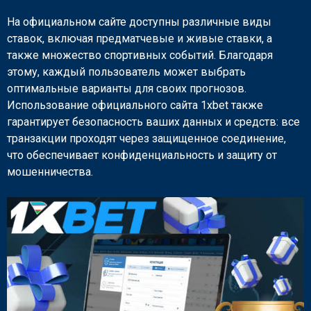
На официальном сайте доступны различные виды
ставок, включая предматчевые и живые ставки, а
также множество спортивных событий. Благодаря
этому, каждый пользователь может выбрать
оптимальные варианты для своих прогнозов.
Использование официального сайта 1xbet также
гарантирует безопасность ваших данных и средств: все
транзакции проходят через защищенное соединение,
что обеспечивает конфиденциальность и защиту от
мошенничества.