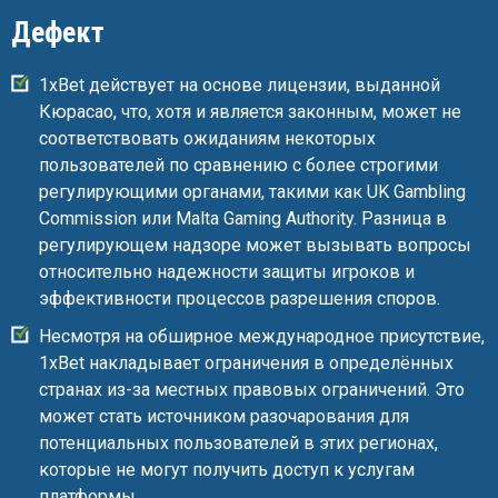
Дефект
1xBet действует на основе лицензии, выданной
Кюрасао, что, хотя и является законным, может не
соответствовать ожиданиям некоторых
пользователей по сравнению с более строгими
регулирующими органами, такими как UK Gambling
Commission или Malta Gaming Authority. Разница в
регулирующем надзоре может вызывать вопросы
относительно надежности защиты игроков и
эффективности процессов разрешения споров.
Несмотря на обширное международное присутствие,
1xBet накладывает ограничения в определённых
странах из-за местных правовых ограничений. Это
может стать источником разочарования для
потенциальных пользователей в этих регионах,
которые не могут получить доступ к услугам
платформы.