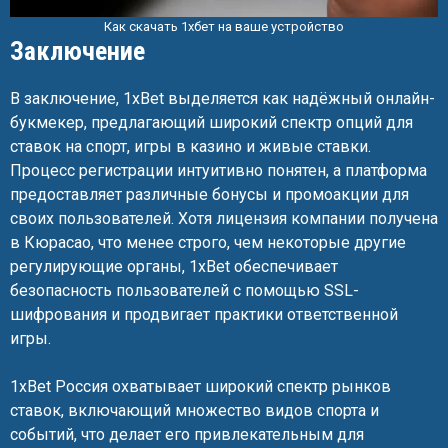
Как скачать 1хбет на ваше устройство
Заключение
В заключение, 1xBet выделяется как надёжный онлайн-
букмекер, предлагающий широкий спектр опций для
ставок на спорт, игры в казино и живые ставки.
Процесс регистрации интуитивно понятен, а платформа
предоставляет различные бонусы и промоакции для
своих пользователей. Хотя лицензия компании получена
в Кюрасао, что менее строго, чем некоторые другие
регулирующие органы, 1xBet обеспечивает
безопасность пользователей с помощью SSL-
шифрования и продвигает практики ответственной
игры.
1xBet Россия охватывает широкий спектр рынков
ставок, включающий множество видов спорта и
событий, что делает его привлекательным для