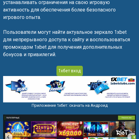
устанавливать ограничения на свою игровую
активность для обеспечения более безопасного
игрового опыта.
Пользователи могут найти актуальное зеркало 1xbet
для непрерывного доступа к сайту и воспользоваться
промокодом 1xbet для получения дополнительных
бонусов и привилегий.
1хбет вход
Приложение 1хбет: скачать на Андроид