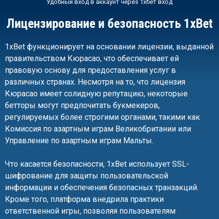
Удобный вход в аккаунт через 1хбет вход
Лицензирование и безопасность 1xBet
1xBet функционирует на основании лицензии, выданной
правительством Кюрасао, что обеспечивает ей
правовую основу для предоставления услуг в
различных странах. Несмотря на то, что лицензия
Кюрасао имеет солидную репутацию, некоторые
бетторы могут предпочитать букмекеров,
регулируемых более строгими органами, такими как
Комиссия по азартным играм Великобритании или
Управление по азартным играм Мальты.
Что касается безопасности, 1xBet использует SSL-
шифрование для защиты пользовательской
информации и обеспечения безопасных транзакций.
Кроме того, платформа внедрила практики
ответственной игры, позволяя пользователям