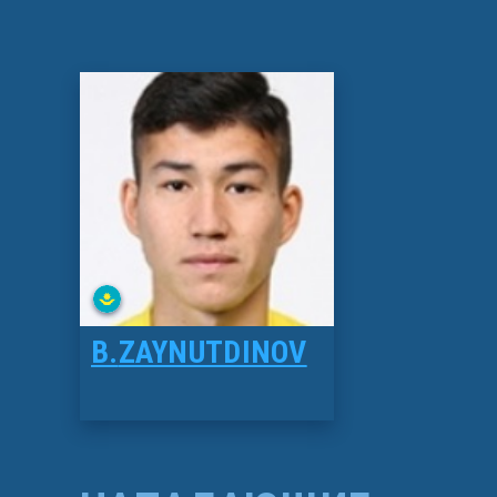
B.
ZAYNUTDINOV