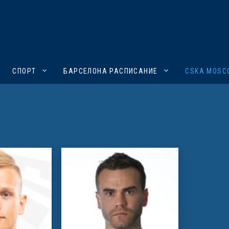
СПОРТ
БАРСЕЛОНА РАСПИСАНИЕ
CSKA MOSC