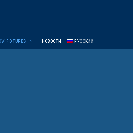
OW FIXTURES
НОВОСТИ
РУССКИЙ