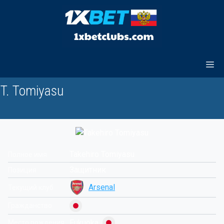
Перейти
к
содержимому
T. Tomiyasu
Takehiro Tomiyasu
Полное имя
Защитник
Позиция
Arsenal
Текущий клуб
Гражданство
Fukuoka
Место рождения