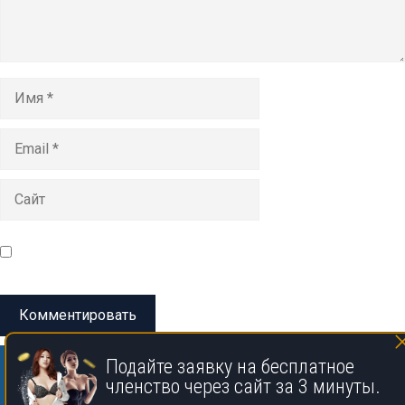
Имя
Email
Сайт
Сохранить моё имя, email и адрес сайта в этом браузере
для последующих моих комментариев.
Подайте заявку на бесплатное
членство через сайт за 3 минуты.