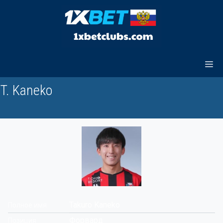
Перейти
к
содержимому
T. Kaneko
Takuro Kaneko
Полное имя
Форвард
Позиция