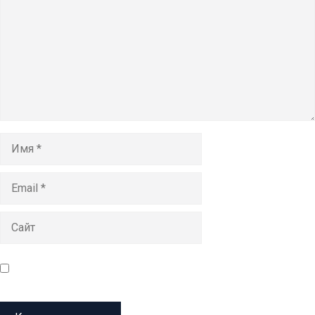
Имя
Email
Сайт
Сохранить моё имя, email и адрес сайта в этом браузере
для последующих моих комментариев.