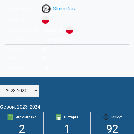
Sturm Graz
Текущий клуб
Гражданство
Wałbrzych
Место рождения
5 января, 2003
Дата рождения
23
Возраст
77
Вес (кг)
192
Рост (см)
Сезон:
2023-2024
Игр сыграно
В старте
Минут
2
1
92