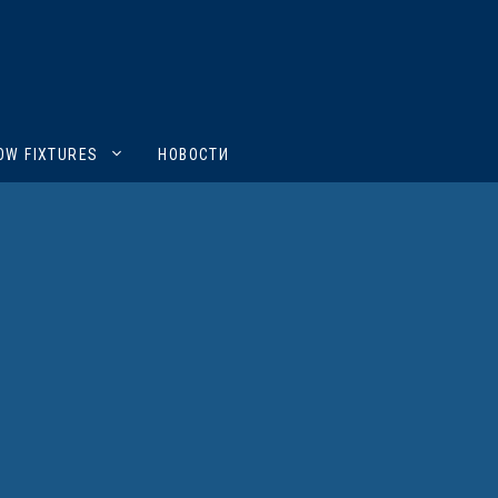
OW FIXTURES
НОВОСТИ