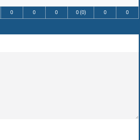
0
0
0
0 (0)
0
0