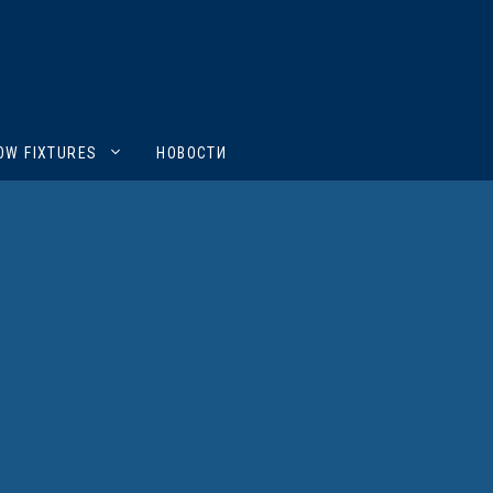
OW FIXTURES
НОВОСТИ