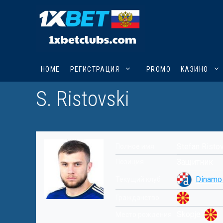
Перейти
к
содержимому
HOME
PЕГИСТРАЦИЯ
PROMO
KАЗИНО
S. Ristovski
Stefan Risto
Полное имя
Защитник
Позиция
Dinamo
Текущий клуб
Гражданство
Skopje
Место рождения