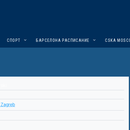
СПОРТ
БАРСЕЛОНА РАСПИСАНИЕ
CSKA MOSC
vski
 Zagreb