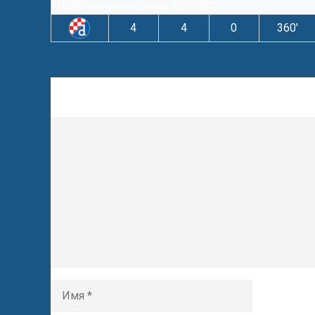
UEFA Champions League 2023-2024
4
4
0
360′
Оставьте комментарий
Комментарий
Имя