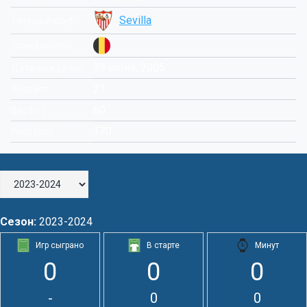
Sevilla
Текущий клуб
Гражданство
29 июня, 2005
Дата рождения
21
Возраст
60
Вес (кг)
170
Рост (см)
Сезон:
2023-2024
Игр сыграно
В старте
Минут
0
0
0
-
0
0