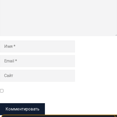
Имя
Email
Сайт
Сохранить моё имя, email и адрес сайта в этом браузере
для последующих моих комментариев.