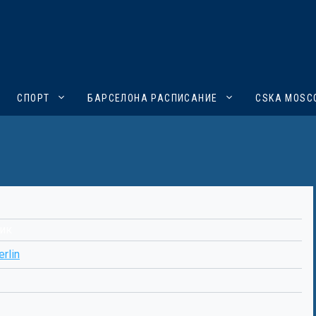
СПОРТ
БАРСЕЛОНА РАСПИСАНИЕ
CSKA MOSC
ик
erlin