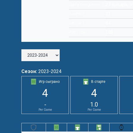
27 января, 
Дата рождения
32
Возраст
84
Вес (кг)
188
Рост (см)
Сезон:
2023-2024
Игр сыграно
В старте
4
4
-
1.0
Per Game
Per Game