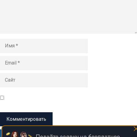
Имя
Email
Сайт
Сохранить моё имя, email и адрес сайта в этом браузере
для последующих моих комментариев.