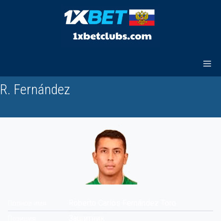
Перейти
к
содержимому
R. Fernández
Roberto Carlos Fernández Toro
Полное имя
Защитник
Позиция