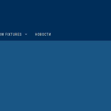
OW FIXTURES
НОВОСТИ