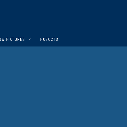
OW FIXTURES
НОВОСТИ