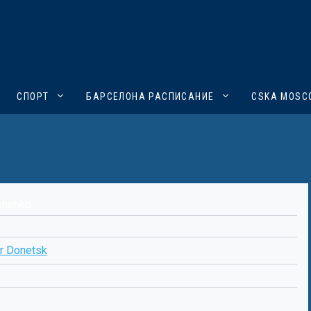
СПОРТ
БАРСЕЛОНА РАСПИСАНИЕ
CSKA MOSC
chenko
r Donetsk