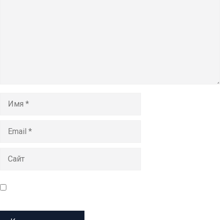
Имя
Email
Сайт
Сохранить моё имя, email и адрес сайта в этом браузере
для последующих моих комментариев.