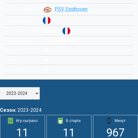
PSV Eindhoven
Текущий клуб
Гражданство
Monaco
Место рождения
18 ноября, 1997
Дата рождения
28
Возраст
68
Вес (кг)
181
Рост (см)
Сезон:
2023-2024
Игр сыграно
В старте
Минут
11
11
967