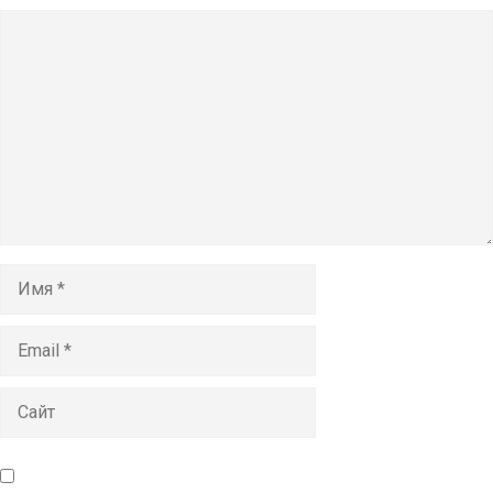
Комментарий
Имя
Email
Сайт
Сохранить моё имя, email и адрес сайта в этом браузере
для последующих моих комментариев.