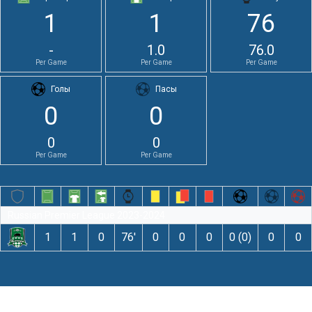
1
1
76
-
1.0
76.0
Per Game
Per Game
Per Game
Голы
Пасы
0
0
0
0
Per Game
Per Game
Russian Premier League 2023-2024
1
1
0
76′
0
0
0
0 (0)
0
0
Оставьте комментарий