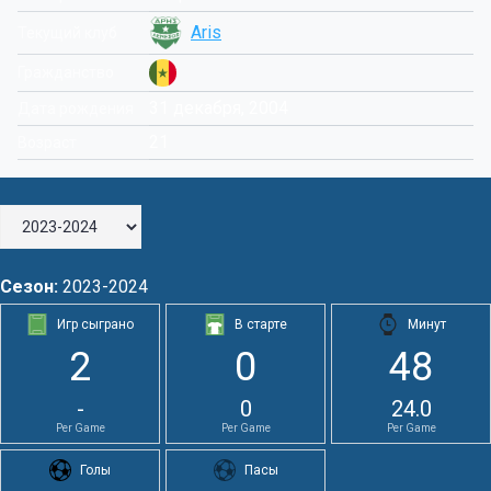
Aris
Текущий клуб
Гражданство
31 декабря, 2004
Дата рождения
21
Возраст
Сезон:
2023-2024
Игр сыграно
В старте
Минут
2
0
48
-
0
24.0
Per Game
Per Game
Per Game
Голы
Пасы