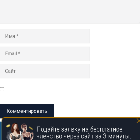
Имя
Email
Сайт
Сохранить моё имя, email и адрес сайта в этом браузере
для последующих моих комментариев.
Подайте заявку на бесплатное
членство через сайт за 3 минуты.