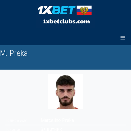
Перейти
к
содержимому
M. Preka
Marçelino Preka
Полное имя
Защитник
Позиция