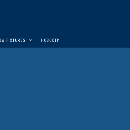
OW FIXTURES
НОВОСТИ