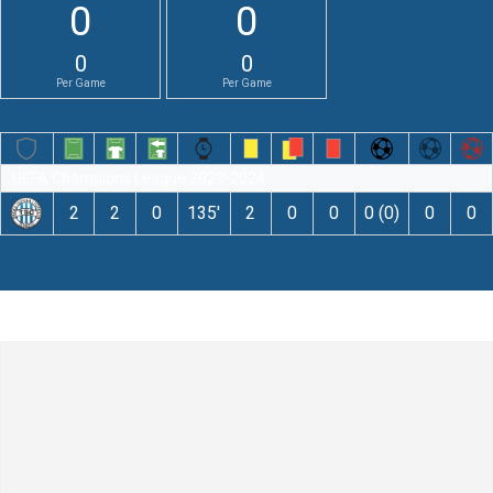
0
0
0
0
Per Game
Per Game
UEFA Champions League 2023-2024
2
2
0
135′
2
0
0
0 (0)
0
0
Оставьте комментарий
Комментарий