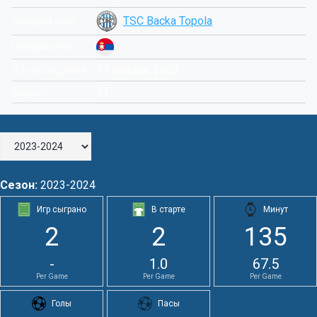
TSC Backa Topola
Текущий клуб
Гражданство
17 января, 2003
Дата рождения
23
Возраст
Сезон:
2023-2024
Игр сыграно
В старте
Минут
2
2
135
-
1.0
67.5
Per Game
Per Game
Per Game
Голы
Пасы