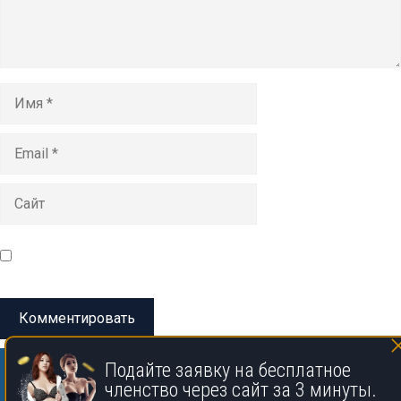
Имя
Email
Сайт
Сохранить моё имя, email и адрес сайта в этом браузере
для последующих моих комментариев.
Подайте заявку на бесплатное
членство через сайт за 3 минуты.