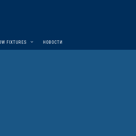
OW FIXTURES
НОВОСТИ