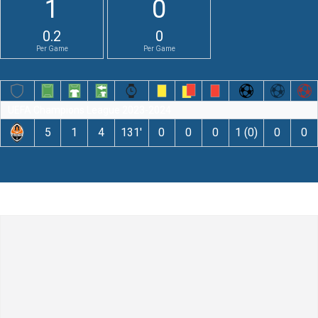
1
0
0.2
0
Per Game
Per Game
UEFA Champions League 2023-2024
5
1
4
131′
0
0
0
1 (0)
0
0
Оставьте комментарий
Комментарий