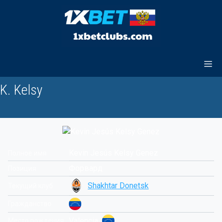
Перейти
к
содержимому
K. Kelsy
Kevin Jesús Kelsy Genez
Полное имя
Форвард
Позиция
Shakhtar Donetsk
Текущий клуб
Гражданство
Valencia
Место рождения