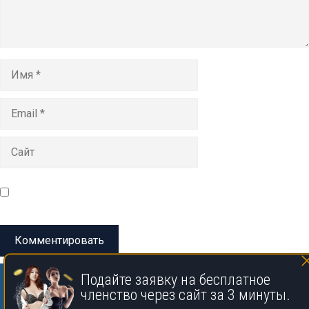
Имя
Email
Сайт
Сохранить моё имя, email и адрес сайта в этом браузере
для последующих моих комментариев.
Подайте заявку на бесплатное
членство через сайт за 3 минуты.