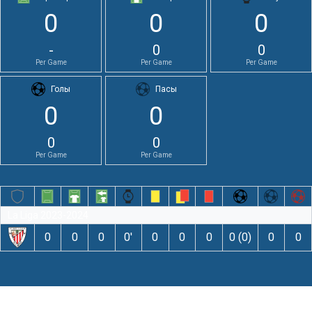
0
0
0
-
0
0
Per Game
Per Game
Per Game
Голы
Пасы
0
0
0
0
Per Game
Per Game
La Liga 2023-2024
0
0
0
0′
0
0
0
0 (0)
0
0
Оставьте комментарий