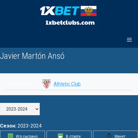
Перейти
к
содержимому
Javier Martón Ansó
Athletic Club
Текущий клуб
Сезон:
2023-2024
Игр сыграно
В старте
Минут