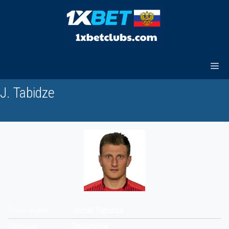
Перейти
к
содержимому
J. Tabidze
Jemal Tabidze
Полное имя
Защитник
Позиция