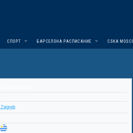
СПОРТ
БАРСЕЛОНА РАСПИСАНИЕ
CSKA MOSC
n Sosa Romañuk
 Zagreb