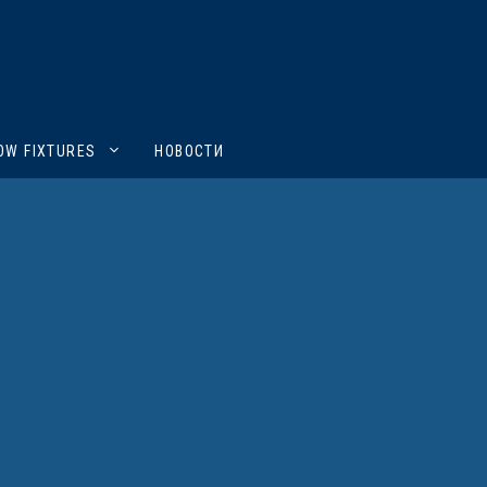
OW FIXTURES
НОВОСТИ