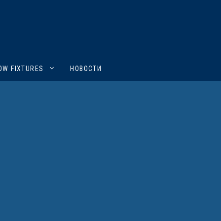
OW FIXTURES
НОВОСТИ