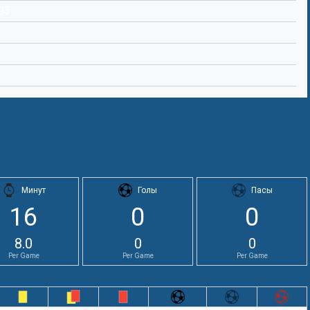
93
Минут
Голы
Пасы
16
0
0
8.0
0
0
Per Game
Per Game
Per Game