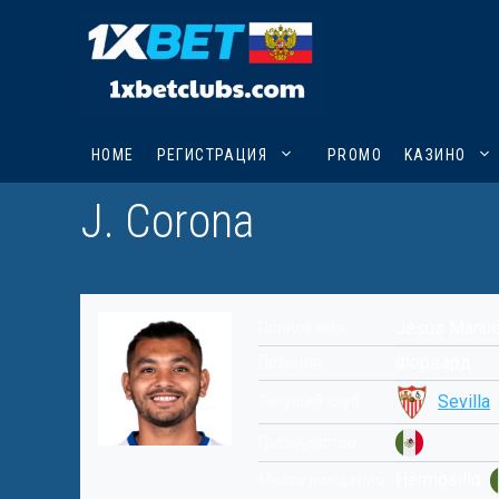
Перейти
к
содержимому
HOME
PЕГИСТРАЦИЯ
PROMO
KАЗИНО
J. Corona
Jesús Manue
Полное имя
Форвард
Позиция
Sevilla
Текущий клуб
Гражданство
Hermosillo
Место рождения