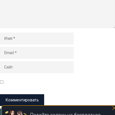
Имя
Email
Сайт
Сохранить моё имя, email и адрес сайта в этом браузере
для последующих моих комментариев.