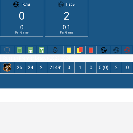
Голы
Пасы
0
2
0
0.1
Per Game
Per Game
Russian Premier League 2023-2024
26
24
2
2149′
3
1
0
0 (0)
2
0
Оставьте комментарий
Комментарий