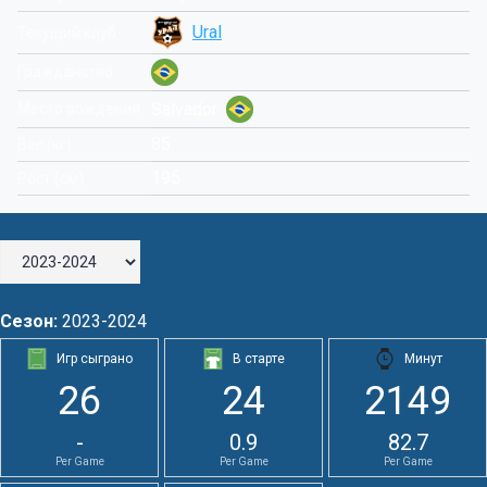
Ural
Текущий клуб
Гражданство
Salvador
Место рождения
85
Вес (кг)
195
Рост (см)
Сезон:
2023-2024
Игр сыграно
В старте
Минут
26
24
2149
-
0.9
82.7
Per Game
Per Game
Per Game