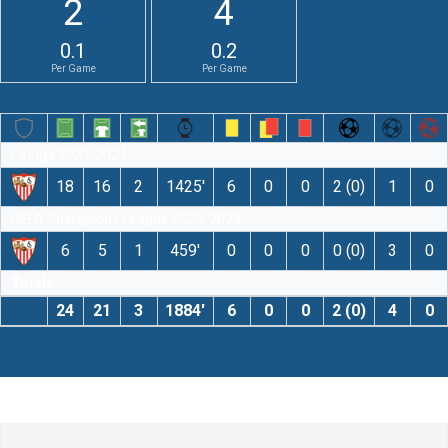
2
4
0.1
0.2
Per Game
Per Game
La Liga 2023-2024
18
16
2
1425′
6
0
0
2 (0)
1
0
UEFA Champions League 2023-2024
6
5
1
459′
0
0
0
0 (0)
3
0
Totals:
24
21
3
1884′
6
0
0
2 (0)
4
0
Оставьте комментарий
Комментарий