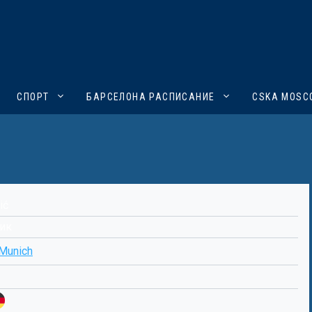
СПОРТ
БАРСЕЛОНА РАСПИСАНИЕ
CSKA MOSC
ić
ик
Munich