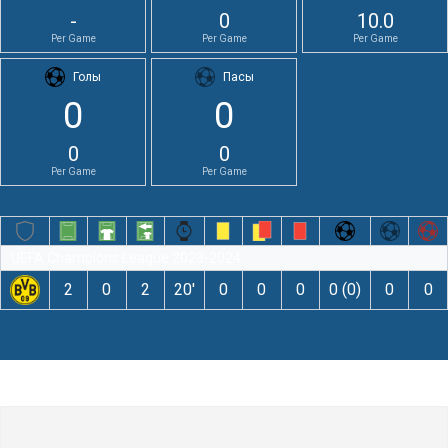
-
0
10.0
Per Game
Per Game
Per Game
Голы
Пасы
0
0
0
0
Per Game
Per Game
UEFA Champions League 2023-2024
2
0
2
20′
0
0
0
0 (0)
0
0
Оставьте комментарий
Комментарий