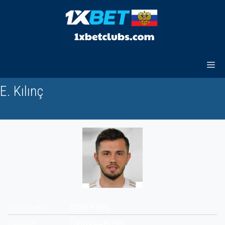
Перейти
к
содержимому
E. Kılınç
Emre Kılınç
Полное имя
Полузащитник
Позиция