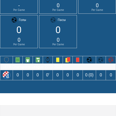
-
0
0
Per Game
Per Game
Per Game
Голы
Пасы
0
0
0
0
Per Game
Per Game
UEFA Champions League 2023-2024
0
0
0
0′
0
0
0
0 (0)
0
0
Оставьте комментарий
Комментарий