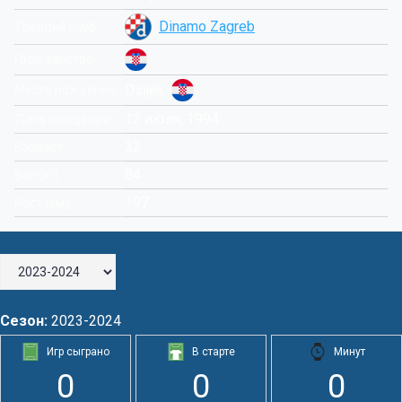
Dinamo Zagreb
Текущий клуб
Гражданство
Osijek
Место рождения
12 июля, 1994
Дата рождения
32
Возраст
84
Вес (кг)
197
Рост (см)
Сезон:
2023-2024
Игр сыграно
В старте
Минут
0
0
0