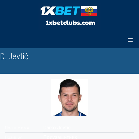
Перейти
к
содержимому
D. Jevtić
Darko Jevtić
Полное имя
Полузащитник
Позиция