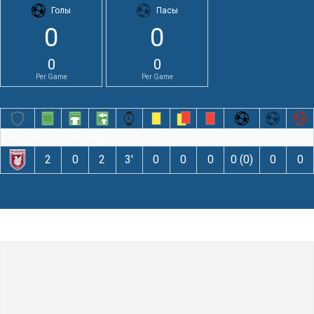
Голы
Пасы
0
0
0
0
Per Game
Per Game
Russian Premier League 2023-2024
2
0
2
3′
0
0
0
0 (0)
0
0
Оставьте комментарий
Комментарий