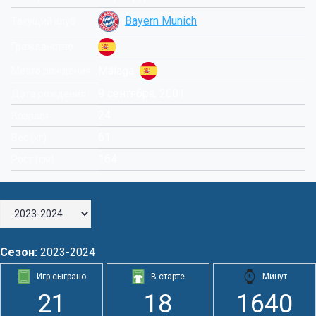
Bayern Munich
Текущий клуб
Гражданство
Málaga
Место рождения
9 сентября, 2001
Дата рождения
24
Возраст
61
Вес (кг)
164
Рост (см)
Сезон:
2023-2024
Игр сыграно
В старте
Минут
21
18
1640