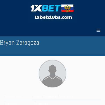
Перейти
к
содержимому
Bryan Zaragoza
Bryan Zaragoza Martínez
Полное имя
Форвард
Позиция