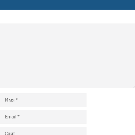
Оставьте комментарий
Комментарий
Имя
Email
Сайт