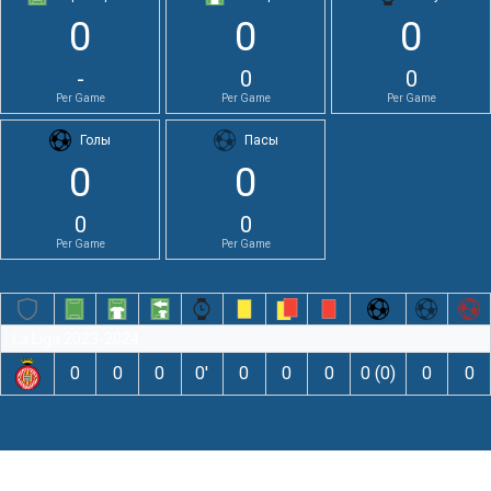
0
0
0
-
0
0
Per Game
Per Game
Per Game
Голы
Пасы
0
0
0
0
Per Game
Per Game
La Liga 2023-2024
0
0
0
0′
0
0
0
0 (0)
0
0
Оставьте комментарий