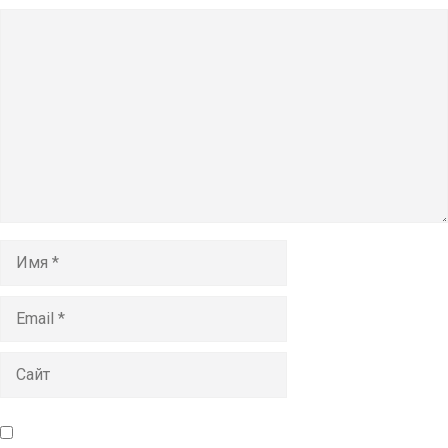
Комментарий
Имя
Email
Сайт
Сохранить моё имя, email и адрес сайта в этом браузере
для последующих моих комментариев.