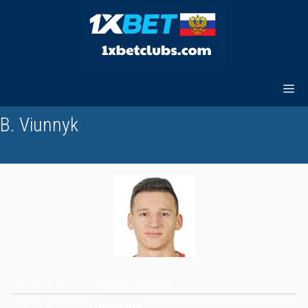
Перейти
к
содержимому
B. Viunnyk
Bohdan Viunnyk
Полное имя
Форвард
Позиция