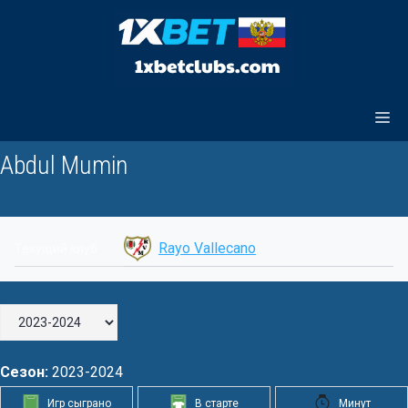
Перейти
к
содержимому
Abdul Mumin
Rayo Vallecano
Текущий клуб
Сезон:
2023-2024
Игр сыграно
В старте
Минут