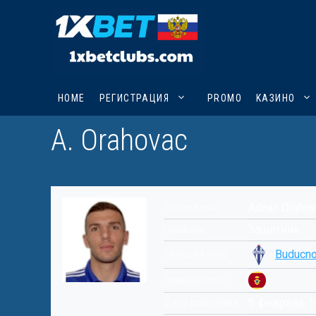
Перейти
к
содержимому
HOME
PЕГИСТРАЦИЯ
PROMO
KАЗИНО
A. Orahovac
Adnan Orahov
Полное имя
Защитник
Позиция
Buducno
Текущий клуб
Гражданство
5 февраля, 
Дата рождения