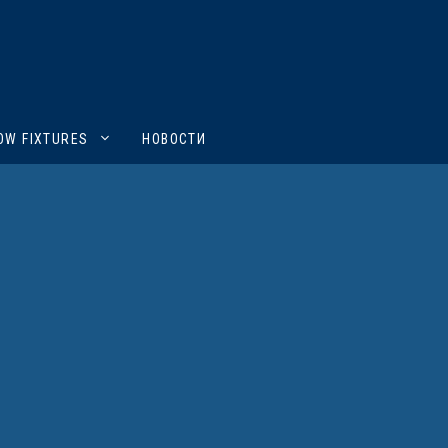
OW FIXTURES
НОВОСТИ