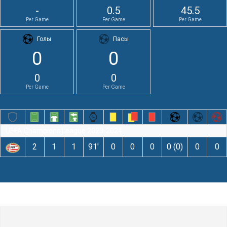
-
0.5
45.5
Per Game
Per Game
Per Game
Голы
Пасы
0
0
0
0
Per Game
Per Game
UEFA Champions League 2023-2024
2
1
1
91′
0
0
0
0 (0)
0
0
Оставьте комментарий
Комментарий