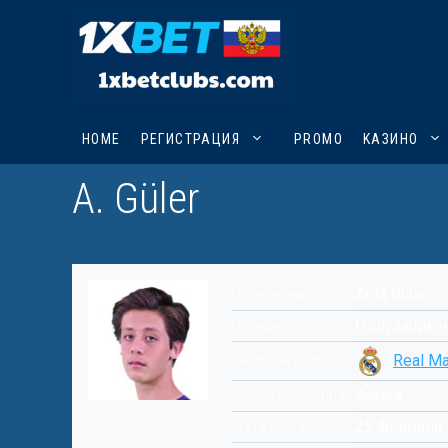
Перейти
к
содержимому
HOME
PЕГИСТРАЦИЯ
PROMO
KАЗИНО
A. Güler
Arda Güler
Полное имя
Полузащитн
Позиция
Real Ma
Текущий клуб
Ankara
Место рождения
25 февраля,
Дата рождения