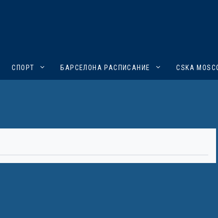
СПОРТ
БАРСЕЛОНА РАСПИСАНИЕ
CSKA MOSC