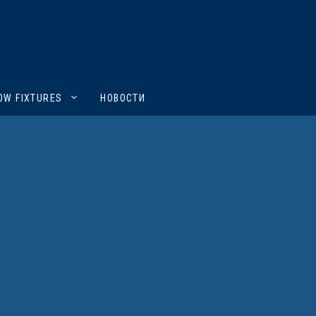
OW FIXTURES
НОВОСТИ