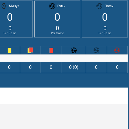
Минут
Голы
Пасы
0
0
0
0
0
0
Per Game
Per Game
Per Game
0
0
0
0 (0)
0
0