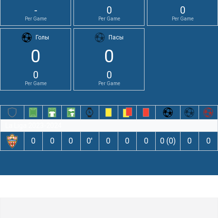
-
0
0
Per Game
Per Game
Per Game
Голы
Пасы
0
0
0
0
Per Game
Per Game
La Liga 2023-2024
0
0
0
0′
0
0
0
0 (0)
0
0
Оставьте комментарий
Комментарий