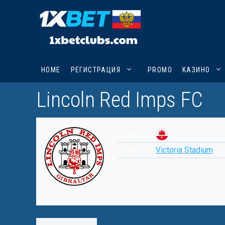
Перейти
к
содержимому
HOME
PЕГИСТРАЦИЯ
PROMO
KАЗИНО
Lincoln Red Imps FC
Страна
Victoria Stadium
Стадион