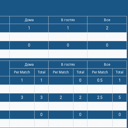
Дома
В гостях
Все
1
1
2
0
0
0
0
0
0
1
1
2
Дома
В гостях
Все
Per Match
Total
Per Match
Total
Per Match
Total
1
1
0
0.5
1
2
2
4
4
3
6
3
3
2
2
2.5
5
0
0
0
0
0
0
1
1
1
1
1
2