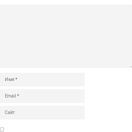
Комментарий
Имя
Email
Сайт
Сохранить моё имя, email и адрес сайта в этом браузере